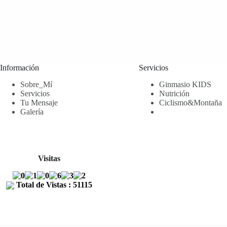
Información
Servicios
Sobre_Mí
Ginmasio KIDS
Servicios
Nutrición
Tu Mensaje
Ciclismo&Montaña
Galería
Visitas
Total de Vistas : 51115