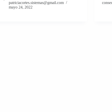
patriciacortes.sistemas@gmail.com
conseq
mayo 24, 2022