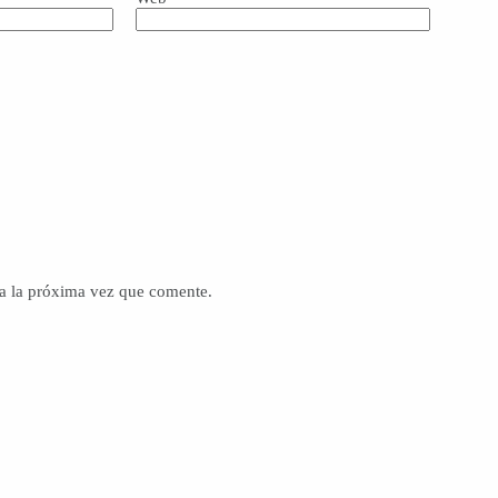
a la próxima vez que comente.