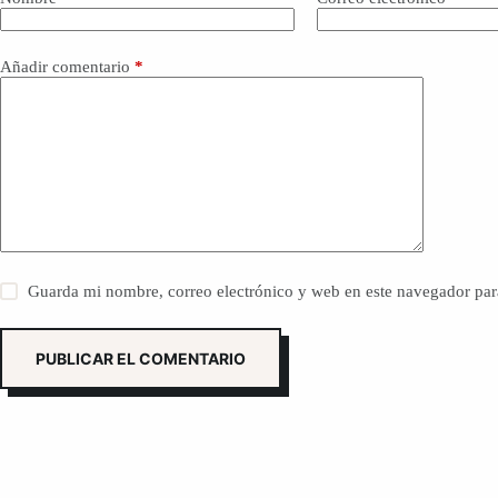
Añadir comentario
*
Guarda mi nombre, correo electrónico y web en este navegador par
PUBLICAR EL COMENTARIO