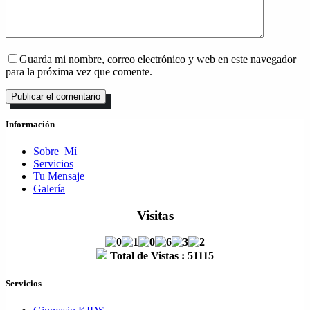
Guarda mi nombre, correo electrónico y web en este navegador
para la próxima vez que comente.
Publicar el comentario
Información
Sobre_Mí
Servicios
Tu Mensaje
Galería
Visitas
Total de Vistas : 51115
Servicios